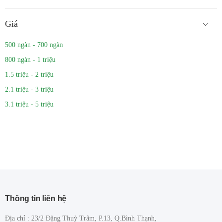
Giá
500 ngàn - 700 ngàn
800 ngàn - 1 triệu
1.5 triệu - 2 triệu
2.1 triệu - 3 triệu
3.1 triệu - 5 triệu
Thông tin liên hệ
Địa chỉ : 23/2 Đặng Thuỳ Trâm, P.13, Q.Bình Thạnh,