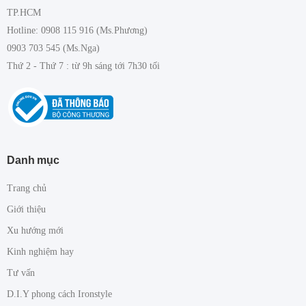
TP.HCM
Hotline: 0908 115 916 (Ms.Phương)
0903 703 545 (Ms.Nga)
Thứ 2 - Thứ 7 : từ 9h sáng tới 7h30 tối
Danh mục
Trang chủ
Giới thiệu
Xu hướng mới
Kinh nghiệm hay
Tư vấn
D.I.Y phong cách Ironstyle