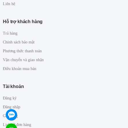
Liên hệ
Hỗ trợ khách hàng
Trả hàng
Chính sách bảo mật
Phương thức thanh toán
Vận chuyển và giao nhận
Điều khoản mua bán
Tài khoản
Đăng ký
Đăng nhập
Giỏ hàng
Lịch sử đơn hàng