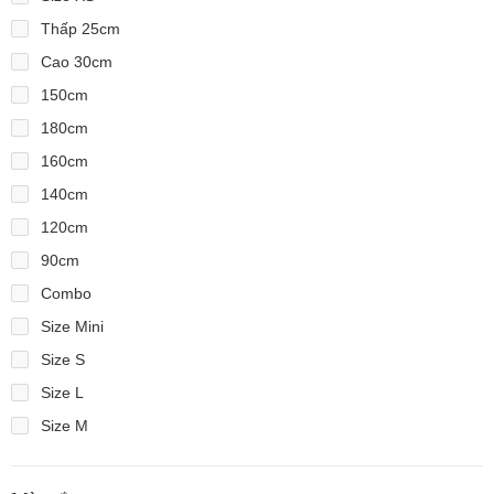
Thấp 25cm
Cao 30cm
150cm
180cm
160cm
140cm
120cm
90cm
Combo
Size Mini
Size S
Size L
Size M