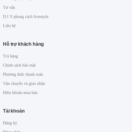
Tư vấn
D.I.Y phong cách Ironstyle
Liên hệ
Hỗ trợ khách hàng
Trả hàng
Chính sách bảo mật
Phương thức thanh toán
Vận chuyển và giao nhận
Điều khoản mua bán
Tài khoản
Đăng ký