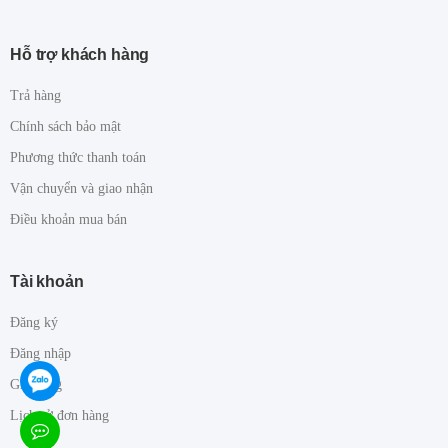
Hỗ trợ khách hàng
Trả hàng
Chính sách bảo mật
Phương thức thanh toán
Vận chuyển và giao nhận
Điều khoản mua bán
Tài khoản
Đăng ký
Đăng nhập
Giỏ hàng
Lịch sử đơn hàng