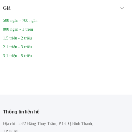
Giá
500 ngàn - 700 ngàn
800 ngàn - 1 triệu
1.5 triệu - 2 triệu
2.1 triệu - 3 triệu
3.1 triệu - 5 triệu
Thông tin liên hệ
Địa chỉ : 23/2 Đặng Thuỳ Trâm, P.13, Q.Bình Thạnh,
TP.HCM