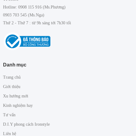
Hotline: 0908 115 916 (Ms.Phương)
0903 703 545 (Ms.Nga)
Thứ 2 - Thứ 7 : từ 9h sáng tới 7h30 tối
Danh mục
Trang chủ
Giới thiệu
Xu hướng mới
Kinh nghiệm hay
Tư vấn
D.I.Y phong cách Ironstyle
Liên hệ