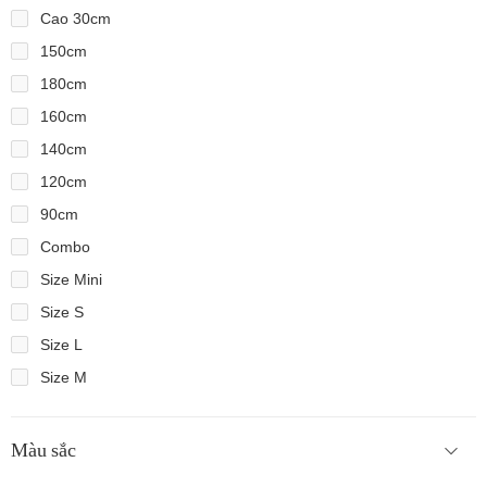
Cao 30cm
150cm
180cm
160cm
140cm
120cm
90cm
Combo
Size Mini
Size S
Size L
Size M
Màu sắc