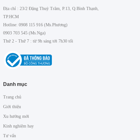
Địa chỉ : 23/2 Đặng Thuỳ Trâm, P.13, Q.Bình Thạnh,
TP.HCM
Hotline: 0908 115 916 (Ms.Phương)
0903 703 545 (Ms.Nga)
Thứ 2 - Thứ 7 : từ 9h sáng tới 7h30 tối
Danh mục
Trang chủ
Giới thiệu
Xu hướng mới
Kinh nghiệm hay
Tư vấn