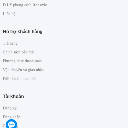
D.I.Y phong cách Ironstyle
Liên hệ
Hỗ trợ khách hàng
Trả hàng
Chính sách bảo mật
Phương thức thanh toán
Vận chuyển và giao nhận
Điều khoản mua bán
Tài khoản
Đăng ký
Đăng nhập
Giỏ hàng