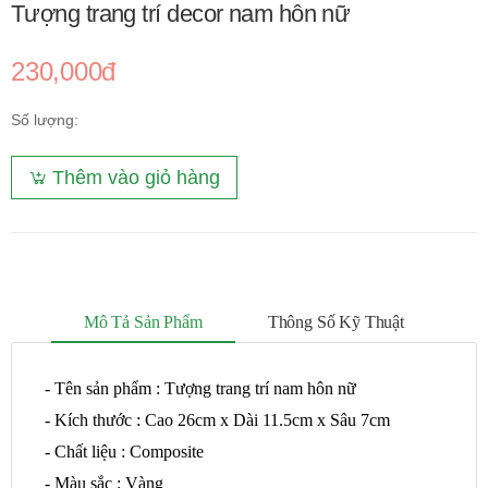
Tượng trang trí decor nam hôn nữ
230,000đ
Số lượng:
Thêm vào giỏ hàng
Mô Tả Sản Phẩm
Thông Số Kỹ Thuật
- Tên sản phẩm : Tượng trang trí nam hôn nữ
- Kích thước :
Cao 26cm x Dài 11.5cm x Sâu 7cm
- Chất liệu : Composite
- Màu sắc : Vàng