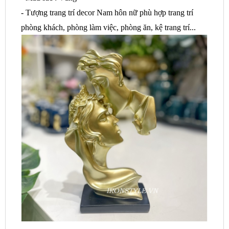
- Tượng trang trí decor Nam hôn nữ phù hợp trang trí
phòng khách, phòng làm việc, phòng ăn, kệ trang trí...