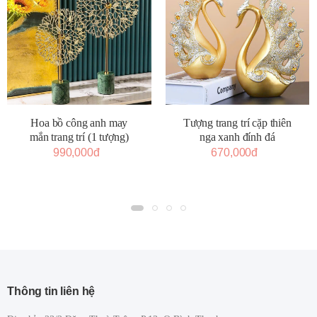
Tượng trang trí cặp thiên
Hoa bồ công anh may
nga xanh đính đá
mắn trang trí (1 tượng)
670,000đ
990,000đ
Thông tin liên hệ