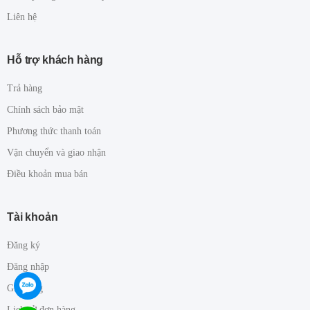
Liên hệ
Hỗ trợ khách hàng
Trả hàng
Chính sách bảo mật
Phương thức thanh toán
Vận chuyển và giao nhận
Điều khoản mua bán
Tài khoản
Đăng ký
Đăng nhập
Giỏ hàng
Lịch sử đơn hàng