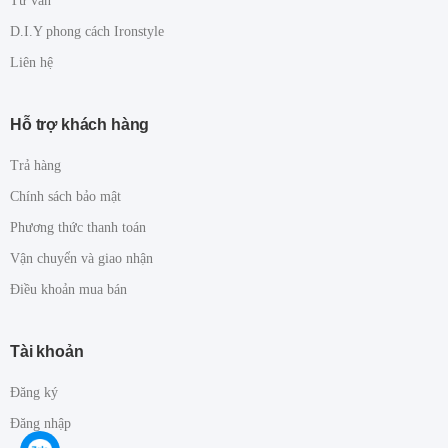
Tư vấn
D.I.Y phong cách Ironstyle
Liên hệ
Hỗ trợ khách hàng
Trả hàng
Chính sách bảo mật
Phương thức thanh toán
Vận chuyển và giao nhận
Điều khoản mua bán
Tài khoản
Đăng ký
Đăng nhập