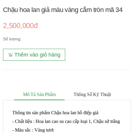
Chậu hoa lan giả màu vàng cắm tròn mã 34
2,500,000đ
Số lượng:
Thêm vào giỏ hàng
Mô Tả Sản Phẩm
Thông Số Kỹ Thuật
Thông tin sản phẩm Chậu hoa lan hồ điệp giả
- Chất liệu : Hoa lan cao su cao cấp loại 1, Chậu sứ trắng
- Màu sắc : Vàng tươi