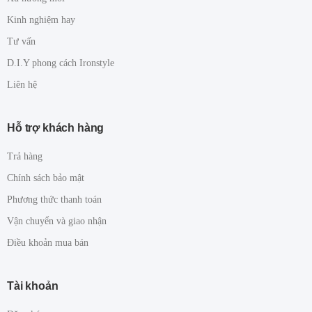
Kinh nghiệm hay
Tư vấn
D.I.Y phong cách Ironstyle
Liên hệ
Hỗ trợ khách hàng
Trả hàng
Chính sách bảo mật
Phương thức thanh toán
Vận chuyển và giao nhận
Điều khoản mua bán
Tài khoản