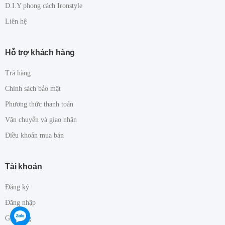
D.I.Y phong cách Ironstyle
Liên hệ
Hỗ trợ khách hàng
Trả hàng
Chính sách bảo mật
Phương thức thanh toán
Vận chuyển và giao nhận
Điều khoản mua bán
Tài khoản
Đăng ký
Đăng nhập
Giỏ hàng