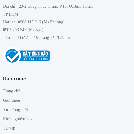
Địa chỉ : 23/2 Đặng Thuỳ Trâm, P.13, Q.Bình Thạnh,
TP.HCM
Hotline: 0908 115 916 (Ms.Phương)
0903 703 545 (Ms.Nga)
Thứ 2 - Thứ 7 : từ 9h sáng tới 7h30 tối
Danh mục
Trang chủ
Giới thiệu
Xu hướng mới
Kinh nghiệm hay
Tư vấn