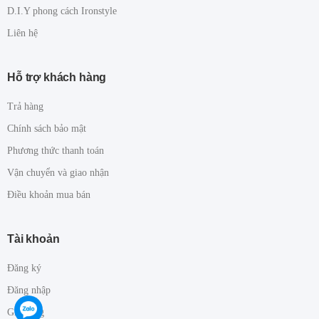
D.I.Y phong cách Ironstyle
Liên hệ
Hỗ trợ khách hàng
Trả hàng
Chính sách bảo mật
Phương thức thanh toán
Vận chuyển và giao nhận
Điều khoản mua bán
Tài khoản
Đăng ký
Đăng nhập
Giỏ hàng