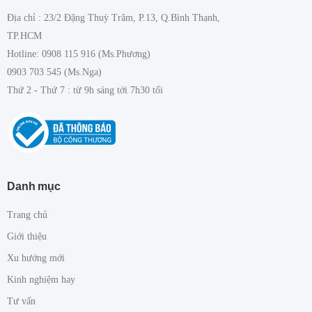
Địa chỉ : 23/2 Đặng Thuỳ Trâm, P.13, Q.Bình Thạnh,
TP.HCM
Hotline: 0908 115 916 (Ms.Phương)
0903 703 545 (Ms.Nga)
Thứ 2 - Thứ 7 : từ 9h sáng tới 7h30 tối
Danh mục
Trang chủ
Giới thiệu
Xu hướng mới
Kinh nghiệm hay
Tư vấn