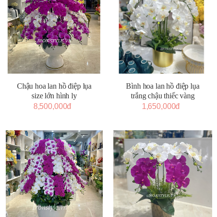
Chậu hoa lan hồ điệp lụa
Bình hoa lan hồ điệp lụa
size lớn hình ly
trắng chậu thiếc vàng
8,500,000đ
1,650,000đ