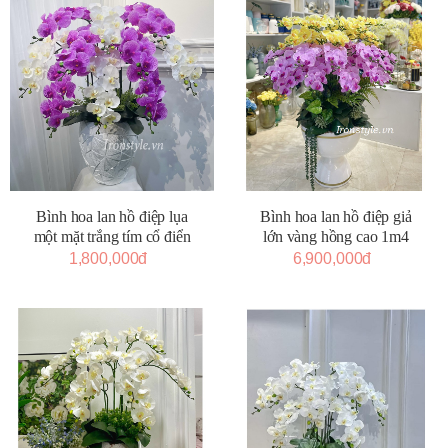
Bình hoa lan hồ điệp giả
Bình hoa lan hồ điệp lụa
lớn vàng hồng cao 1m4
một mặt trắng tím cổ điển
6,900,000đ
1,800,000đ