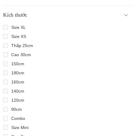
Kích thước
Size XL
Size XS
Thấp 25cm
Cao 30cm
150cm
180cm
160cm
140cm
120cm
90cm
Combo
Size Mini