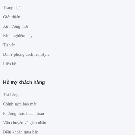
Trang chủ
Giới thiệu
Xu hướng mới
Kinh nghiệm hay
Tư vấn
D.I.Y phong cách Ironstyle
Liên hệ
Hỗ trợ khách hàng
Trả hàng
Chính sách bảo mật
Phương thức thanh toán
Vận chuyển và giao nhận
Điều khoản mua bán