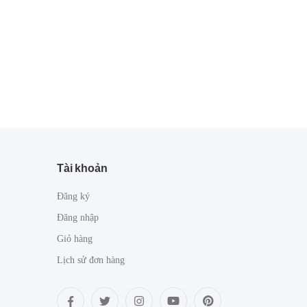
Tài khoản
Đăng ký
Đăng nhập
Giỏ hàng
Lịch sử đơn hàng