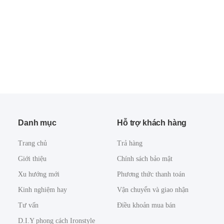
Danh mục
Hỗ trợ khách hàng
Trang chủ
Trả hàng
Giới thiệu
Chính sách bảo mật
Xu hướng mới
Phương thức thanh toán
Kinh nghiệm hay
Vận chuyển và giao nhận
Tư vấn
Điều khoản mua bán
D.I.Y phong cách Ironstyle