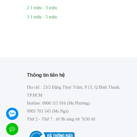
2.1 triệu - 3 triệu
3.1 triệu - 5 triệu
Thông tin liên hệ
Địa chỉ : 23/2 Đặng Thuỳ Trâm, P.13, Q.Bình Thạnh,
TP.HCM
Hotline: 0908 115 916 (Ms.Phương)
0903 703 545 (Ms.Nga)
Thứ 2 - Thứ 7 : từ 9h sáng tới 7h30 tối