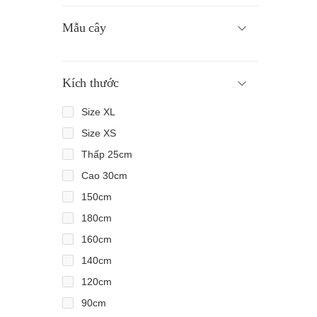
Mẫu cây
Kích thước
Size XL
Size XS
Thấp 25cm
Cao 30cm
150cm
180cm
160cm
140cm
120cm
90cm