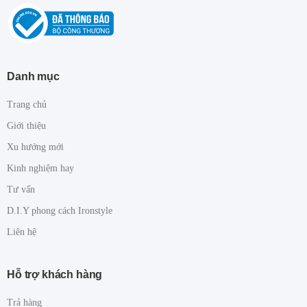
Danh mục
Trang chủ
Giới thiệu
Xu hướng mới
Kinh nghiệm hay
Tư vấn
D.I.Y phong cách Ironstyle
Liên hệ
Hỗ trợ khách hàng
Trả hàng