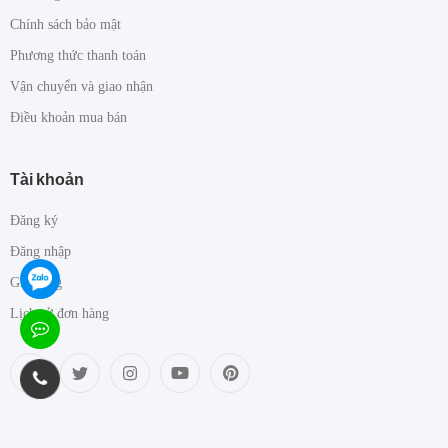
Chính sách bảo mật
Phương thức thanh toán
Vận chuyển và giao nhận
Điều khoản mua bán
Tài khoản
Đăng ký
Đăng nhập
Giỏ hàng
Lịch sử đơn hàng