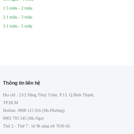
1.5 triệu - 2 triệu
2.1 triệu - 3 triệu
3.1 triệu - 5 triệu
Thông tin liên hệ
Địa chỉ : 23/2 Đặng Thuỳ Trâm, P.13, Q.Bình Thạnh,
TP.HCM
Hotline: 0908 115 916 (Ms.Phương)
0903 703 545 (Ms.Nga)
Thứ 2 - Thứ 7 : từ 9h sáng tới 7h30 tối