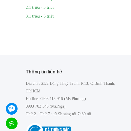
2.1 triệu - 3 triệu
3.1 triệu - 5 triệu
Thông tin liên hệ
Địa chỉ : 23/2 Đặng Thuỳ Trâm, P.13, Q.Bình Thạnh,
TP.HCM
Hotline: 0908 115 916 (Ms.Phương)
0903 703 545 (Ms.Nga)
Thứ 2 - Thứ 7 : từ 9h sáng tới 7h30 tối