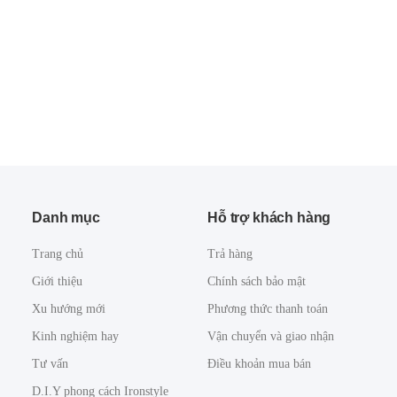
Danh mục
Hỗ trợ khách hàng
Trang chủ
Trả hàng
Giới thiệu
Chính sách bảo mật
Xu hướng mới
Phương thức thanh toán
Kinh nghiệm hay
Vận chuyển và giao nhận
Tư vấn
Điều khoản mua bán
D.I.Y phong cách Ironstyle