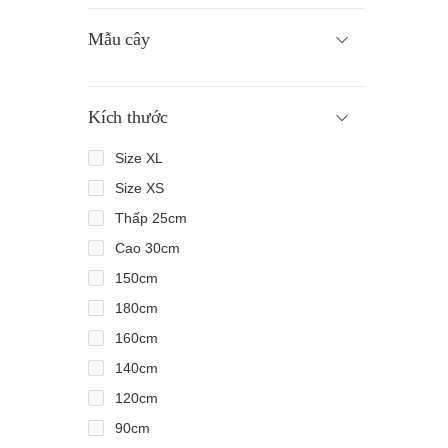
Mẫu cây
Kích thước
Size XL
Size XS
Thấp 25cm
Cao 30cm
150cm
180cm
160cm
140cm
120cm
90cm