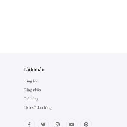
Tài khoản
Đăng ký
Đăng nhập
Giỏ hàng
Lịch sử đơn hàng