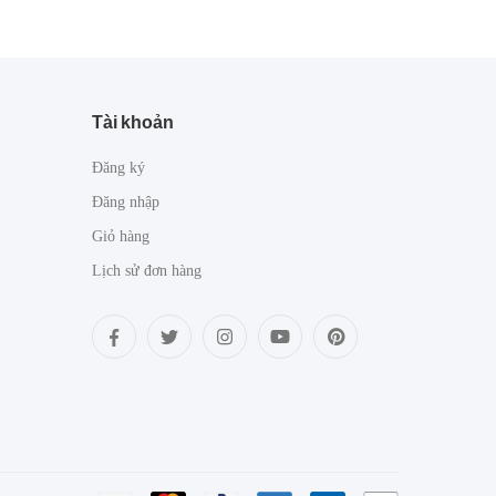
Tài khoản
Đăng ký
Đăng nhập
Giỏ hàng
Lịch sử đơn hàng