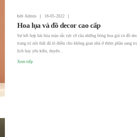
bởi
|
|
Admin
18-05-2022
Hoa lụa và đồ decor cao cấp
Sự kết hợp hài hòa màu sắc rực rỡ của những bông hoa giả và đồ dec
trang trí nội thất đã tô điểm cho không gian nhà ở thêm phần sang tr
lịch hay yêu kiều, duyên...
Xem tiếp