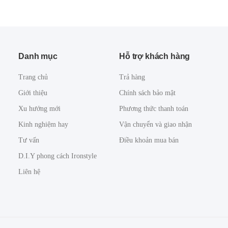
Danh mục
Hỗ trợ khách hàng
Trang chủ
Trả hàng
Giới thiệu
Chính sách bảo mật
Xu hướng mới
Phương thức thanh toán
Kinh nghiệm hay
Vận chuyển và giao nhận
Tư vấn
Điều khoản mua bán
D.I.Y phong cách Ironstyle
Liên hệ