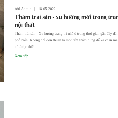
bởi
|
|
Admin
18-05-2022
Thảm trải sàn - xu hướng mới trong tran
nội thất
Thảm trải sàn - Xu hướng trang trí nhà ở trong thời gian gần đây đã
phổ biến. Không chỉ đơn thuần là một tấm thảm dùng để kê chân mà
nó được thiết...
Xem tiếp