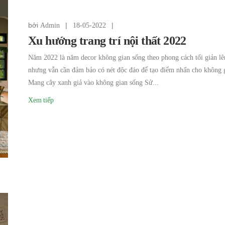
bởi
|
|
Admin
18-05-2022
Xu hướng trang trí nội thất 2022
Năm 2022 là năm decor không gian sống theo phong cách tối giản lê
nhưng vẫn cần đảm bảo có nét độc đáo để tạo điểm nhấn cho không g
Mang cây xanh giả vào không gian sống Sử...
Xem tiếp