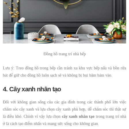
Đồng hồ trang trí nhà bếp
Lưu ý: Treo đồng hồ trong bếp cần tránh xa khu vực bếp nấu và bồn rửa
bát để giữ cho đồng hồ luôn sạch sẽ và không bị bụi bặm bám vào.
4. Cây xanh nhân tạo
Đối với không gian sống của các gia đình trong các thành phố lớn việc
chăm sóc cây xanh và lựa chọn cây xanh phù hợp, dễ chăm sóc thì thật sự
là điều khó. Chính vì vậy lựa chọn
cây xanh nhân tạo
trong trang trí nhà
ở là cách tạo điểm nhấn và mang sức sống cho không gian.