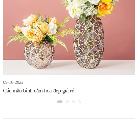
09-10-2022
Các mẫu bình cắm hoa đẹp giá rẻ