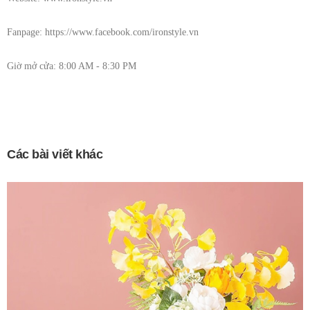
Fanpage: https://www.facebook.com/ironstyle.vn
Giờ mở cửa: 8:00 AM - 8:30 PM
Các bài viết khác