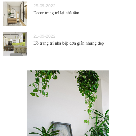
25-09-2022
Decor trang trí lại nhà tắm
21-09-2022
Đồ trang trí nhà bếp đơn giản nhưng đẹp