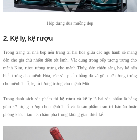
Hộp đựng đũa muỗng đẹp
2. Kệ ly, kệ rượu
Trong trang trí nhà bếp nếu trang trí hài hòa giữa các ngũ hành sẽ mang
đến cho gia chủ nhiều điều tốt lành. Vật dụng trong bếp tượng trưng cho
mệnh Kim, rượu tượng trưng cho mệnh Thủy, đèn chiếu sáng hay kệ nến
biểu trưng cho mệnh Hỏa, các sản phẩm bằng đá và gốm sứ tượng trưng
cho mệnh Thổ, kệ tủ tượng trưng cho mệnh Mộc.
Trong danh sách sản phẩm thì
kệ rượu
và
kệ ly
là hai sản phẩm là bằng
gốm sứ tượng trưng cho mệnh Thổ và là sản phẩm tran trì bàn ăn hoặc
phòng khách tạo nét chấm phá trong không gian thiết kế.