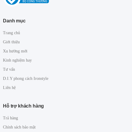
Danh mục
Trang chủ
Giới thiệu
Xu hướng mới
Kinh nghiệm hay
Tư vấn
D.I.Y phong cách Ironstyle
Liên hệ
Hỗ trợ khách hàng
Trả hàng
Chính sách bảo mật