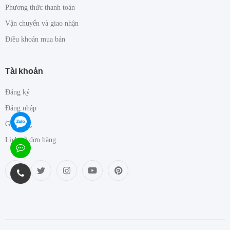
Phương thức thanh toán
Vận chuyển và giao nhận
Điều khoản mua bán
Tài khoản
Đăng ký
Đăng nhập
Giỏ hàng
Lịch sử đơn hàng