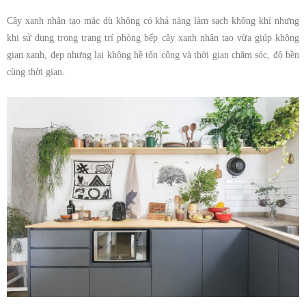
Cây xanh nhân tạo mặc dù không có khả năng làm sạch không khí nhưng
khi sử dụng trong trang trí phòng bếp cây xanh nhân tạo vừa giúp không
gian xanh, đẹp nhưng lại không hề tốn công và thời gian chăm sóc, độ bền
cùng thời gian.