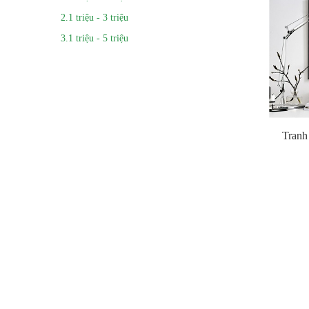
2.1 triệu - 3 triệu
3.1 triệu - 5 triệu
Tranh 