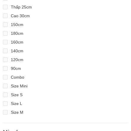
Thấp 25cm
Cao 30cm
150cm
180cm
160cm
140cm
120cm
90cm
Combo
Size Mini
Size S
Size L
Size M