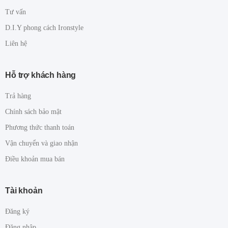
Tư vấn
D.I.Y phong cách Ironstyle
Liên hệ
Hỗ trợ khách hàng
Trả hàng
Chính sách bảo mật
Phương thức thanh toán
Vận chuyển và giao nhận
Điều khoản mua bán
Tài khoản
Đăng ký
Đăng nhập