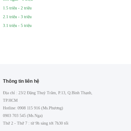
1.5 triệu - 2 triệu
2.1 triệu - 3 triệu
3.1 triệu - 5 triệu
Thông tin liên hệ
Địa chỉ : 23/2 Đặng Thuỳ Trâm, P.13, Q.Bình Thạnh,
TP.HCM
Hotline: 0908 115 916 (Ms.Phương)
0903 703 545 (Ms.Nga)
Thứ 2 - Thứ 7 : từ 9h sáng tới 7h30 tối