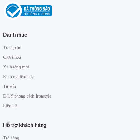
Danh mục
Trang chủ
Giới thiệu
Xu hướng mới
Kinh nghiệm hay
Tư vấn
D.I.Y phong cách Ironstyle
Liên hệ
Hỗ trợ khách hàng
Trả hàng