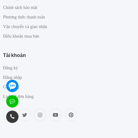
Chính sách bảo mật
Phương thức thanh toán
Vận chuyển và giao nhận
Điều khoản mua bán
Tài khoản
Đăng ký
Đăng nhập
Giỏ hàng
Lịch sử đơn hàng