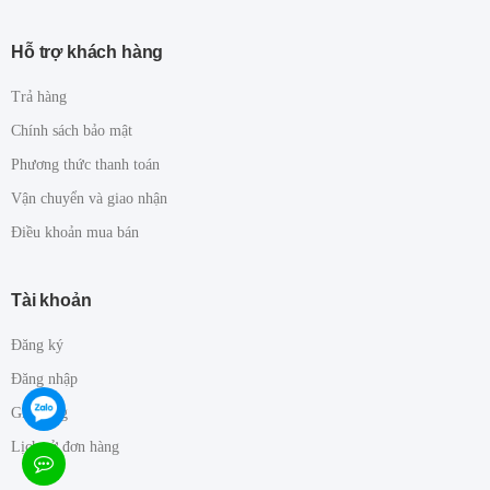
Hỗ trợ khách hàng
Trả hàng
Chính sách bảo mật
Phương thức thanh toán
Vận chuyển và giao nhận
Điều khoản mua bán
Tài khoản
Đăng ký
Đăng nhập
Giỏ hàng
Lịch sử đơn hàng