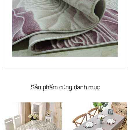
Sản phẩm cùng danh mục