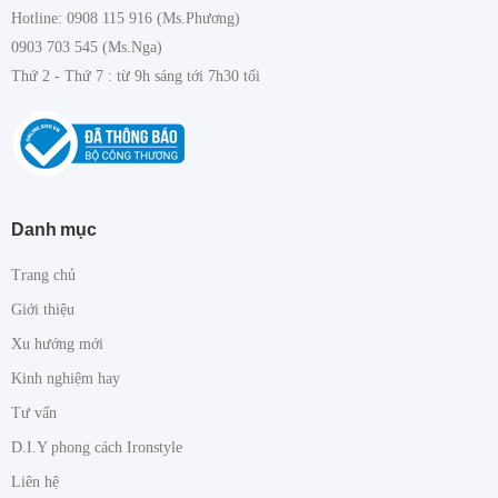
Hotline: 0908 115 916 (Ms.Phương)
0903 703 545 (Ms.Nga)
Thứ 2 - Thứ 7 : từ 9h sáng tới 7h30 tối
Danh mục
Trang chủ
Giới thiệu
Xu hướng mới
Kinh nghiệm hay
Tư vấn
D.I.Y phong cách Ironstyle
Liên hệ