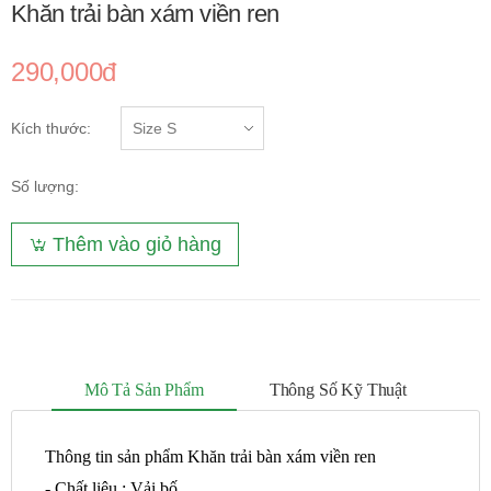
Khăn trải bàn xám viền ren
290,000đ
Kích thước:
Số lượng:
Thêm vào giỏ hàng
Mô Tả Sản Phẩm
Thông Số Kỹ Thuật
Thông tin sản phẩm Khăn trải bàn xám viền ren
- Chất liệu : Vải bố