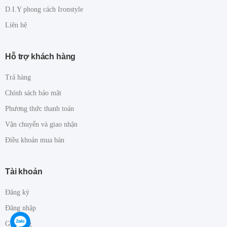
D.I.Y phong cách Ironstyle
Liên hệ
Hỗ trợ khách hàng
Trả hàng
Chính sách bảo mật
Phương thức thanh toán
Vận chuyển và giao nhận
Điều khoản mua bán
Tài khoản
Đăng ký
Đăng nhập
Giỏ hàng