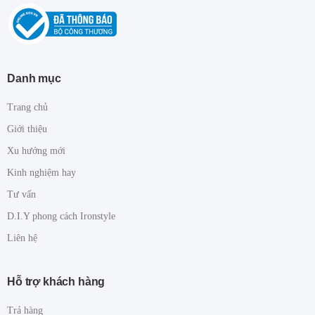
Danh mục
Trang chủ
Giới thiệu
Xu hướng mới
Kinh nghiệm hay
Tư vấn
D.I.Y phong cách Ironstyle
Liên hệ
Hỗ trợ khách hàng
Trả hàng