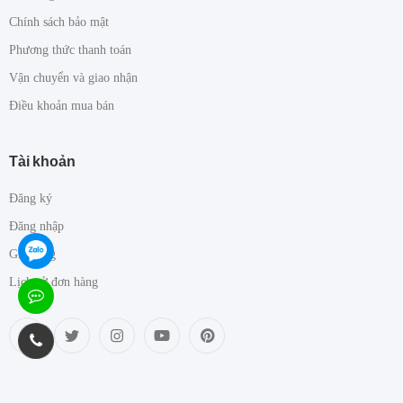
Chính sách bảo mật
Phương thức thanh toán
Vận chuyển và giao nhận
Điều khoản mua bán
Tài khoản
Đăng ký
Đăng nhập
Giỏ hàng
Lịch sử đơn hàng