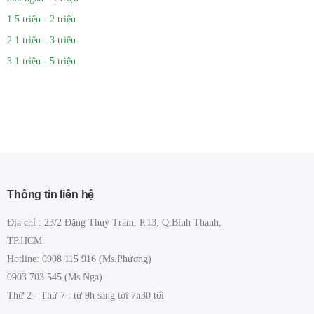
1.5 triệu - 2 triệu
2.1 triệu - 3 triệu
3.1 triệu - 5 triệu
Thông tin liên hệ
Địa chỉ : 23/2 Đặng Thuỳ Trâm, P.13, Q.Bình Thạnh,
TP.HCM
Hotline: 0908 115 916 (Ms.Phương)
0903 703 545 (Ms.Nga)
Thứ 2 - Thứ 7 : từ 9h sáng tới 7h30 tối