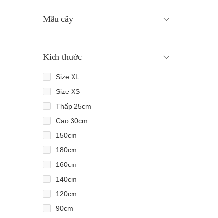
Mẫu cây
Kích thước
Size XL
Size XS
Thấp 25cm
Cao 30cm
150cm
180cm
160cm
140cm
120cm
90cm