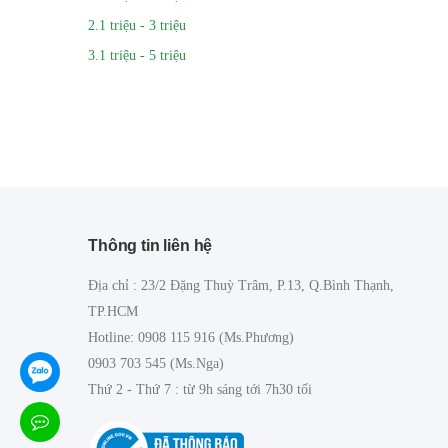
2.1 triệu - 3 triệu
3.1 triệu - 5 triệu
Thông tin liên hệ
Địa chỉ : 23/2 Đặng Thuỳ Trâm, P.13, Q.Bình Thạnh,
TP.HCM
Hotline: 0908 115 916 (Ms.Phương)
0903 703 545 (Ms.Nga)
Thứ 2 - Thứ 7 : từ 9h sáng tới 7h30 tối