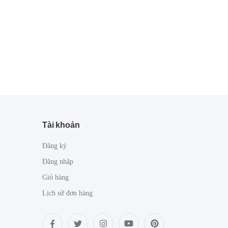
Tài khoản
Đăng ký
Đăng nhập
Giỏ hàng
Lịch sử đơn hàng