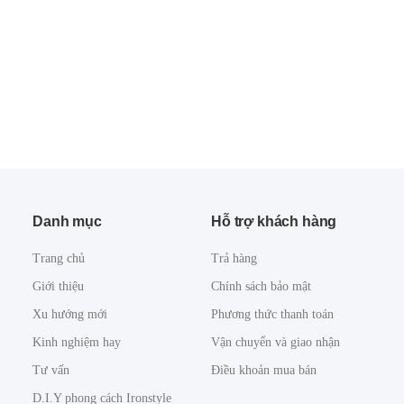
Danh mục
Hỗ trợ khách hàng
Trang chủ
Trả hàng
Giới thiệu
Chính sách bảo mật
Xu hướng mới
Phương thức thanh toán
Kinh nghiệm hay
Vận chuyển và giao nhận
Tư vấn
Điều khoản mua bán
D.I.Y phong cách Ironstyle