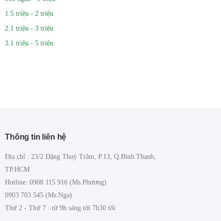
1.5 triệu - 2 triệu
2.1 triệu - 3 triệu
3.1 triệu - 5 triệu
Thông tin liên hệ
Địa chỉ : 23/2 Đặng Thuỳ Trâm, P.13, Q.Bình Thạnh,
TP.HCM
Hotline: 0908 115 916 (Ms.Phương)
0903 703 545 (Ms.Nga)
Thứ 2 - Thứ 7 : từ 9h sáng tới 7h30 tối