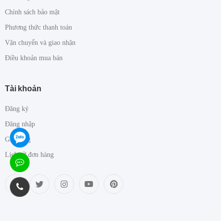
Chính sách bảo mật
Phương thức thanh toán
Vận chuyển và giao nhận
Điều khoản mua bán
Tài khoản
Đăng ký
Đăng nhập
Giỏ hàng
Lịch sử đơn hàng