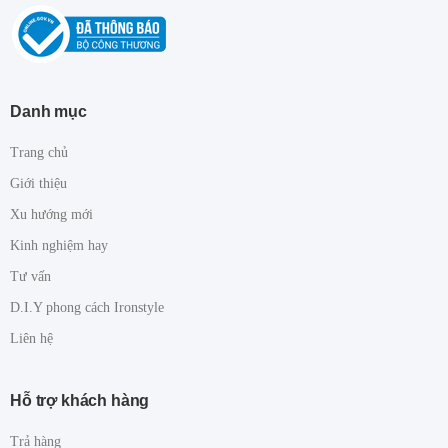
Danh mục
Trang chủ
Giới thiệu
Xu hướng mới
Kinh nghiệm hay
Tư vấn
D.I.Y phong cách Ironstyle
Liên hệ
Hỗ trợ khách hàng
Trả hàng