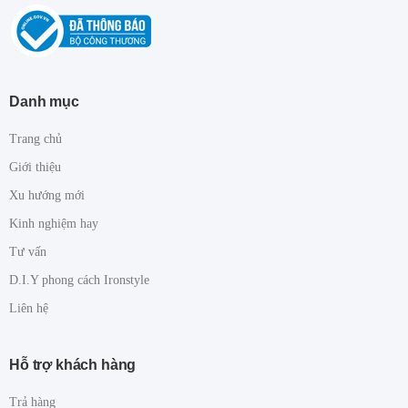
Danh mục
Trang chủ
Giới thiệu
Xu hướng mới
Kinh nghiệm hay
Tư vấn
D.I.Y phong cách Ironstyle
Liên hệ
Hỗ trợ khách hàng
Trả hàng