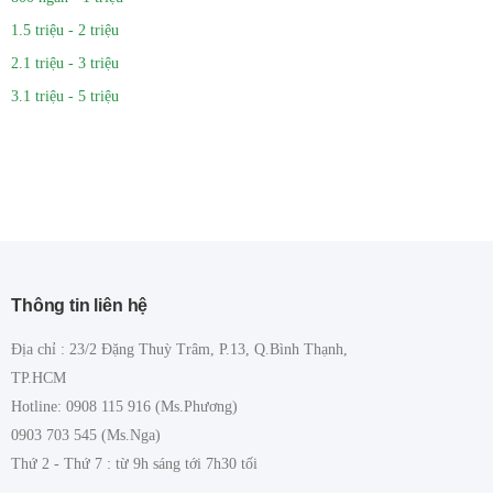
1.5 triệu - 2 triệu
2.1 triệu - 3 triệu
3.1 triệu - 5 triệu
Thông tin liên hệ
Địa chỉ : 23/2 Đặng Thuỳ Trâm, P.13, Q.Bình Thạnh,
TP.HCM
Hotline: 0908 115 916 (Ms.Phương)
0903 703 545 (Ms.Nga)
Thứ 2 - Thứ 7 : từ 9h sáng tới 7h30 tối