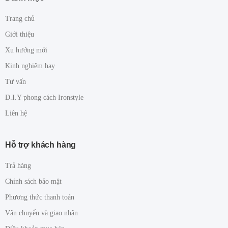
Trang chủ
Giới thiệu
Xu hướng mới
Kinh nghiệm hay
Tư vấn
D.I.Y phong cách Ironstyle
Liên hệ
Hỗ trợ khách hàng
Trả hàng
Chính sách bảo mật
Phương thức thanh toán
Vận chuyển và giao nhận