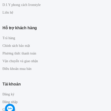
D.I.Y phong cách Ironstyle
Liên hệ
Hỗ trợ khách hàng
Trả hàng
Chính sách bảo mật
Phương thức thanh toán
Vận chuyển và giao nhận
Điều khoản mua bán
Tài khoản
Đăng ký
Đăng nhập
Giỏ hàng