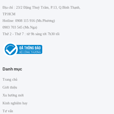
Địa chỉ : 23/2 Đặng Thuỳ Trâm, P.13, Q.Bình Thạnh,
TP.HCM
Hotline: 0908 115 916 (Ms.Phương)
0903 703 545 (Ms.Nga)
Thứ 2 - Thứ 7 : từ 9h sáng tới 7h30 tối
Danh mục
Trang chủ
Giới thiệu
Xu hướng mới
Kinh nghiệm hay
Tư vấn