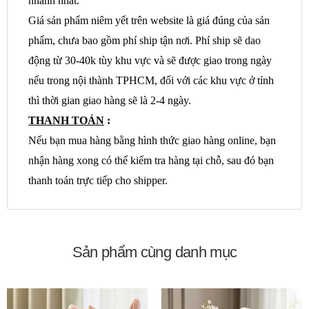
nhanh nhất.
Giá sản phẩm niêm yết trên website là giá đúng của sản
phẩm, chưa bao gồm phí ship tận nơi. Phí ship sẽ dao
động từ 30-40k tùy khu vực và sẽ được giao trong ngày
nếu trong nội thành TPHCM, đối với các khu vực ở tỉnh
thì thời gian giao hàng sẽ là 2-4 ngày.
THANH TOÁN
:
Nếu bạn mua hàng bằng hình thức giao hàng online, bạn
nhận hàng xong có thể kiểm tra hàng tại chỗ, sau đó bạn
thanh toán trực tiếp cho shipper.
Sản phẩm cùng danh mục