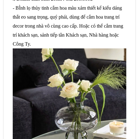
- BÌnh lọ thủy tinh cắm hoa màu xám thiết kế kiểu dáng
thắt eo sang trọng, quý phái, dùng để cắm hoa trang trí
decor trong nhà vô cùng cao cấp. Hoặc có thể cắm trang
trí khách sạn, sảnh tiếp tân Khách sạn, Nhà hàng hoặc
Công Ty.