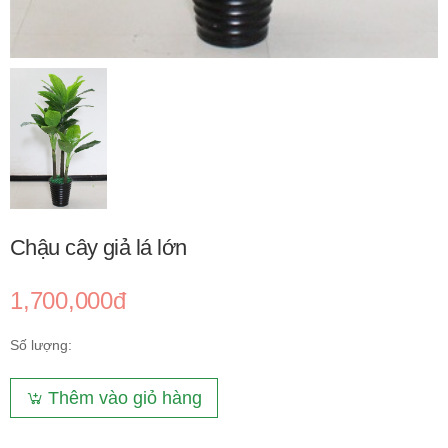
Chậu cây giả lá lớn
1,700,000đ
Số lượng:
Thêm vào giỏ hàng