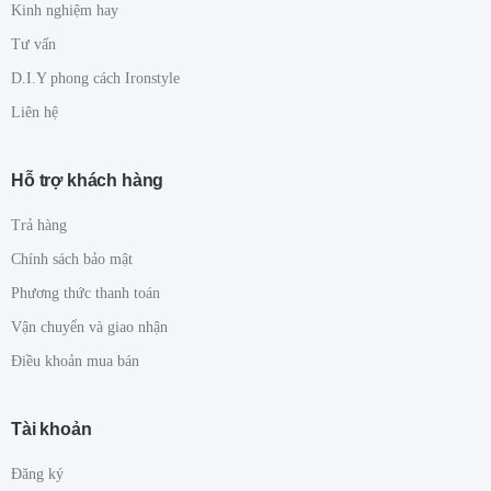
Kinh nghiệm hay
Tư vấn
D.I.Y phong cách Ironstyle
Liên hệ
Hỗ trợ khách hàng
Trả hàng
Chính sách bảo mật
Phương thức thanh toán
Vận chuyển và giao nhận
Điều khoản mua bán
Tài khoản
Đăng ký