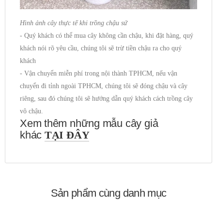
Hình ảnh cây thực tế khi trồng chậu sứ
- Quý khách có thể mua cây không cần chậu, khi đặt hàng, quý
khách nói rõ yêu cầu, chúng tôi sẽ trừ tiền chậu ra cho quý
khách
- Vận chuyển miễn phí trong nội thành TPHCM, nếu vận
chuyển đi tỉnh ngoài TPHCM, chúng tôi sẽ đóng chậu và cây
riêng, sau đó chúng tôi sẽ hướng dẫn quý khách cách trồng cây
vô chậu.
Xem thêm những mẫu cây giả
khác
TẠI ĐÂY
Sản phẩm cùng danh mục