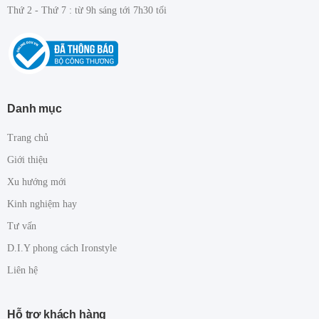
Thứ 2 - Thứ 7 : từ 9h sáng tới 7h30 tối
Danh mục
Trang chủ
Giới thiệu
Xu hướng mới
Kinh nghiệm hay
Tư vấn
D.I.Y phong cách Ironstyle
Liên hệ
Hỗ trợ khách hàng