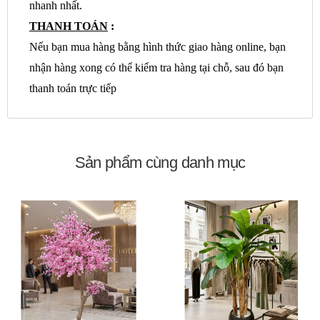
nhanh nhất.
THANH TOÁN
:
Nếu bạn mua hàng bằng hình thức giao hàng online, bạn
nhận hàng xong có thể kiểm tra hàng tại chỗ, sau đó bạn
thanh toán trực tiếp
Sản phẩm cùng danh mục