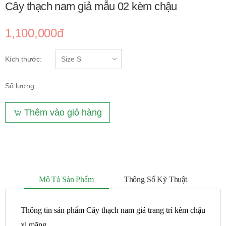
Cây thạch nam giả mẫu 02 kèm chậu
1,100,000đ
Kích thước:
Số lượng:
Thêm vào giỏ hàng
Mô Tả Sản Phẩm
Thông Số Kỹ Thuật
Thông tin sản phẩm Cây thạch nam giả trang trí kèm chậu
xi măng