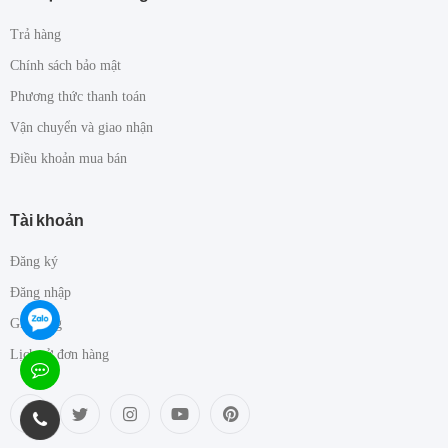
Trả hàng
Chính sách bảo mật
Phương thức thanh toán
Vận chuyển và giao nhận
Điều khoản mua bán
Tài khoản
Đăng ký
Đăng nhập
Giỏ hàng
Lịch sử đơn hàng