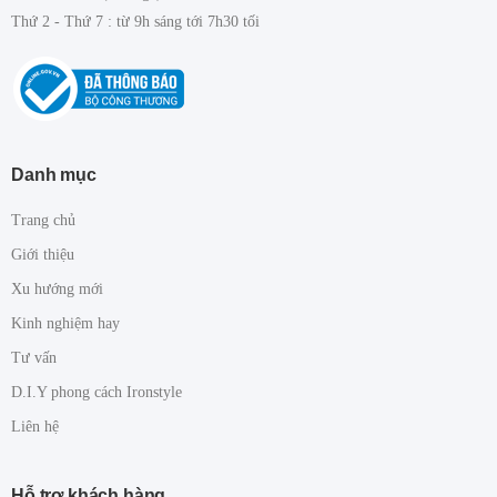
Thứ 2 - Thứ 7 : từ 9h sáng tới 7h30 tối
Danh mục
Trang chủ
Giới thiệu
Xu hướng mới
Kinh nghiệm hay
Tư vấn
D.I.Y phong cách Ironstyle
Liên hệ
Hỗ trợ khách hàng