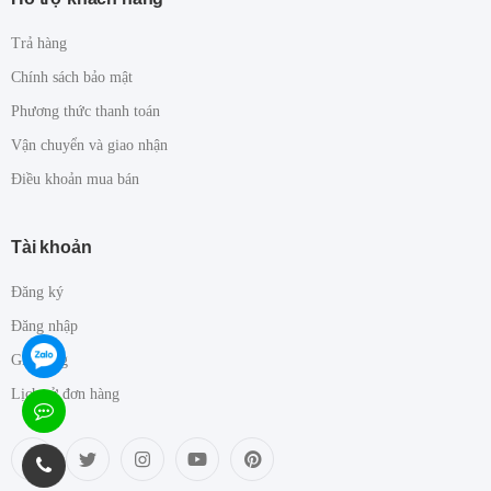
Trả hàng
Chính sách bảo mật
Phương thức thanh toán
Vận chuyển và giao nhận
Điều khoản mua bán
Tài khoản
Đăng ký
Đăng nhập
Giỏ hàng
Lịch sử đơn hàng