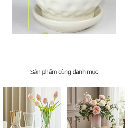
Sản phẩm cùng danh mục