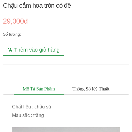
Chậu cắm hoa tròn có đế
29,000đ
Số lượng:
Thêm vào giỏ hàng
Mô Tả Sản Phẩm
Thông Số Kỹ Thuật
Chất liệu : chậu sứ
Màu sắc : trắng