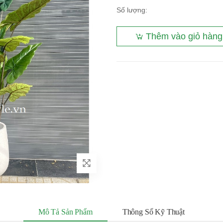
Số lượng:
Thêm vào giỏ hàng
Mô Tả Sản Phẩm
Thông Số Kỹ Thuật