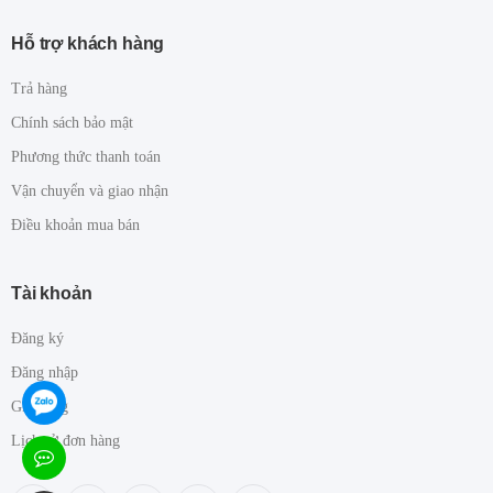
Hỗ trợ khách hàng
Trả hàng
Chính sách bảo mật
Phương thức thanh toán
Vận chuyển và giao nhận
Điều khoản mua bán
Tài khoản
Đăng ký
Đăng nhập
Giỏ hàng
Lịch sử đơn hàng