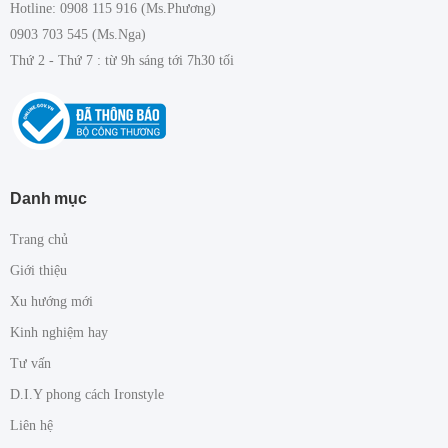
Hotline: 0908 115 916 (Ms.Phương)
0903 703 545 (Ms.Nga)
Thứ 2 - Thứ 7 : từ 9h sáng tới 7h30 tối
Danh mục
Trang chủ
Giới thiệu
Xu hướng mới
Kinh nghiệm hay
Tư vấn
D.I.Y phong cách Ironstyle
Liên hệ