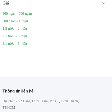
Giá
500 ngàn - 700 ngàn
800 ngàn - 1 triệu
1.5 triệu - 2 triệu
2.1 triệu - 3 triệu
3.1 triệu - 5 triệu
Thông tin liên hệ
Địa chỉ : 23/2 Đặng Thuỳ Trâm, P.13, Q.Bình Thạnh,
TP.HCM