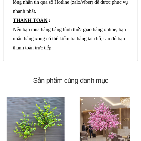
lòng nhắn tin qua số Hotline (zalo/viber) để được phục vụ
nhanh nhất.
THANH TOÁN
:
Nếu bạn mua hàng bằng hình thức giao hàng online, bạn
nhận hàng xong có thể kiểm tra hàng tại chỗ, sau đó bạn
thanh toán trực tiếp
Sản phẩm cùng danh mục