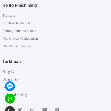
Hỗ trợ khách hàng
Trả hàng
Chính sách bảo mật
Phương thức thanh toán
Vận chuyển và giao nhận
Điều khoản mua bán
Tài khoản
Đăng ký
Đăng nhập
Giỏ hàng
Lịch sử đơn hàng