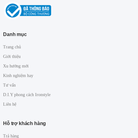
Danh mục
Trang chủ
Giới thiệu
Xu hướng mới
Kinh nghiệm hay
Tư vấn
D.I.Y phong cách Ironstyle
Liên hệ
Hỗ trợ khách hàng
Trả hàng