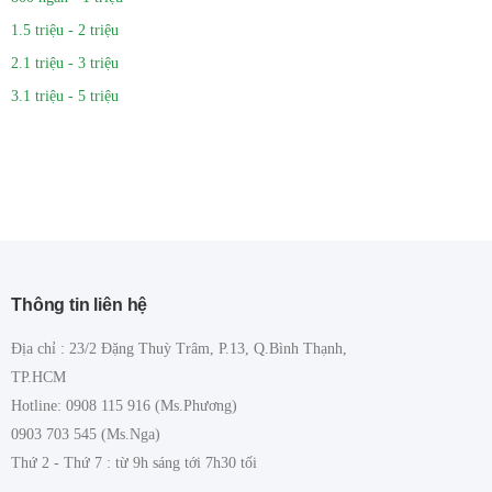
1.5 triệu - 2 triệu
2.1 triệu - 3 triệu
3.1 triệu - 5 triệu
Thông tin liên hệ
Địa chỉ : 23/2 Đặng Thuỳ Trâm, P.13, Q.Bình Thạnh,
TP.HCM
Hotline: 0908 115 916 (Ms.Phương)
0903 703 545 (Ms.Nga)
Thứ 2 - Thứ 7 : từ 9h sáng tới 7h30 tối