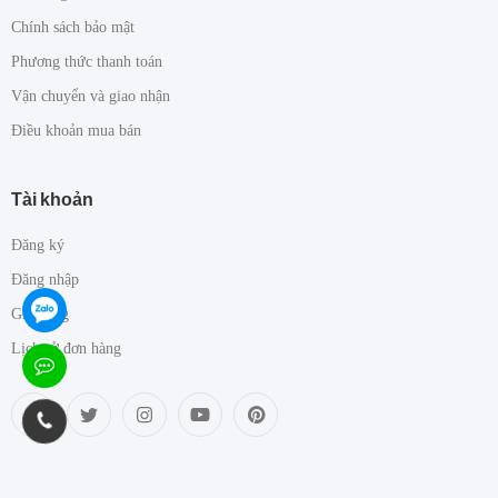
Chính sách bảo mật
Phương thức thanh toán
Vận chuyển và giao nhận
Điều khoản mua bán
Tài khoản
Đăng ký
Đăng nhập
Giỏ hàng
Lịch sử đơn hàng