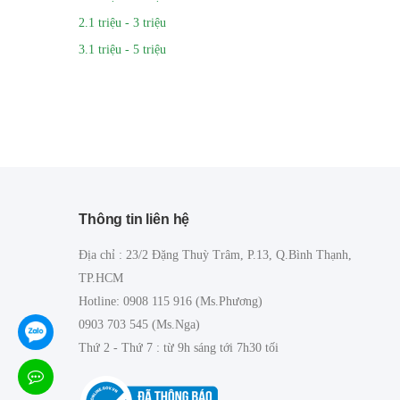
2.1 triệu - 3 triệu
3.1 triệu - 5 triệu
Thông tin liên hệ
Địa chỉ : 23/2 Đặng Thuỳ Trâm, P.13, Q.Bình Thạnh,
TP.HCM
Hotline: 0908 115 916 (Ms.Phương)
0903 703 545 (Ms.Nga)
Thứ 2 - Thứ 7 : từ 9h sáng tới 7h30 tối