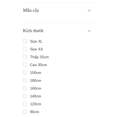
Mẫu cây
Kích thước
Size XL
Size XS
Thấp 25cm
Cao 30cm
150cm
180cm
160cm
140cm
120cm
90cm