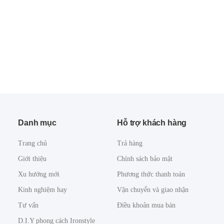
Danh mục
Hỗ trợ khách hàng
Trang chủ
Trả hàng
Giới thiệu
Chính sách bảo mật
Xu hướng mới
Phương thức thanh toán
Kinh nghiệm hay
Vận chuyển và giao nhận
Tư vấn
Điều khoản mua bán
D.I.Y phong cách Ironstyle