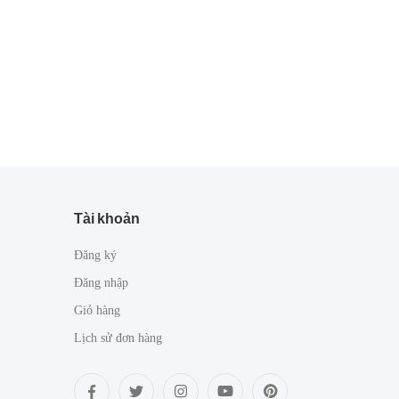
Tài khoản
Đăng ký
Đăng nhập
Giỏ hàng
Lịch sử đơn hàng