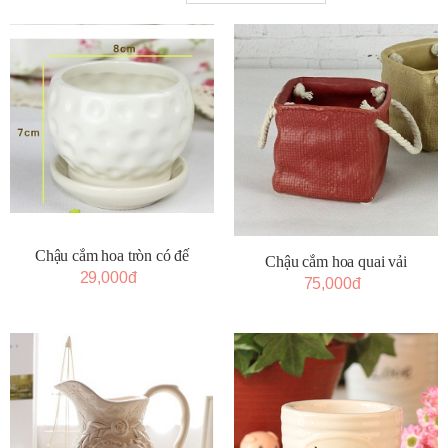
Chậu cắm hoa tròn có đế
Chậu cắm hoa quai vải
29,000đ
75,000đ