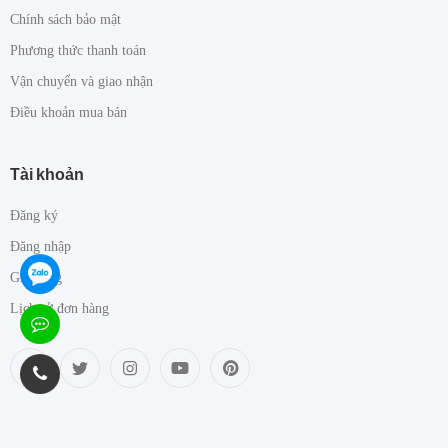
Chính sách bảo mật
Phương thức thanh toán
Vận chuyển và giao nhận
Điều khoản mua bán
Tài khoản
Đăng ký
Đăng nhập
Giỏ hàng
Lịch sử đơn hàng