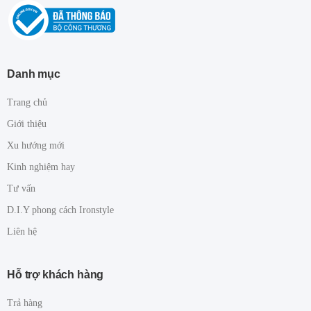
Danh mục
Trang chủ
Giới thiệu
Xu hướng mới
Kinh nghiệm hay
Tư vấn
D.I.Y phong cách Ironstyle
Liên hệ
Hỗ trợ khách hàng
Trả hàng