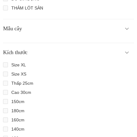
THẢM LÓT SÀN
Mẫu cây
Kích thước
Size XL
Size XS
Thấp 25cm
Cao 30cm
150cm
180cm
160cm
140cm