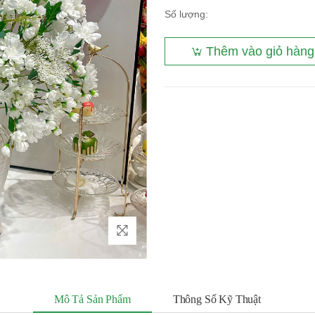
Số lượng:
Thêm vào giỏ hàng
Mô Tả Sản Phẩm
Thông Số Kỹ Thuật