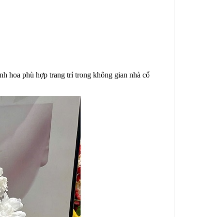
nh hoa phù hợp trang trí trong không gian nhà cổ