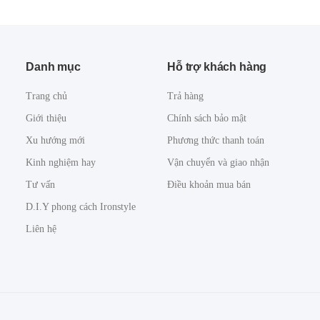
Danh mục
Hỗ trợ khách hàng
Trang chủ
Trả hàng
Giới thiệu
Chính sách bảo mật
Xu hướng mới
Phương thức thanh toán
Kinh nghiệm hay
Vận chuyển và giao nhận
Tư vấn
Điều khoản mua bán
D.I.Y phong cách Ironstyle
Liên hệ