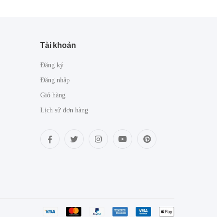
Tài khoản
Đăng ký
Đăng nhập
Giỏ hàng
Lịch sử đơn hàng