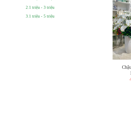
2.1 triệu - 3 triệu
3.1 triệu - 5 triệu
Chậu