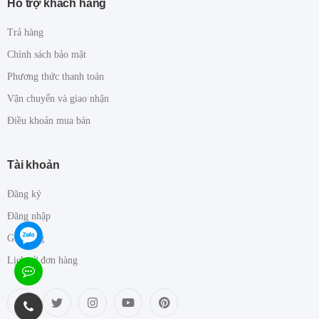
Hỗ trợ khách hàng
Trả hàng
Chính sách bảo mật
Phương thức thanh toán
Vận chuyển và giao nhận
Điều khoản mua bán
Tài khoản
Đăng ký
Đăng nhập
Giỏ hàng
Lịch sử đơn hàng