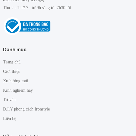
Thứ 2 - Thứ 7 : từ 9h sáng tới 7h30 tối
Danh mục
Trang chủ
Giới thiệu
Xu hướng mới
Kinh nghiệm hay
Tư vấn
D.I.Y phong cách Ironstyle
Liên hệ