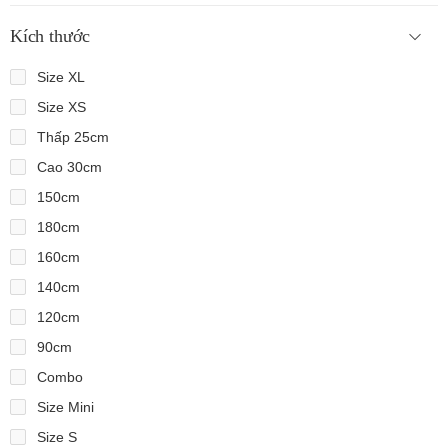
Kích thước
Size XL
Size XS
Thấp 25cm
Cao 30cm
150cm
180cm
160cm
140cm
120cm
90cm
Combo
Size Mini
Size S