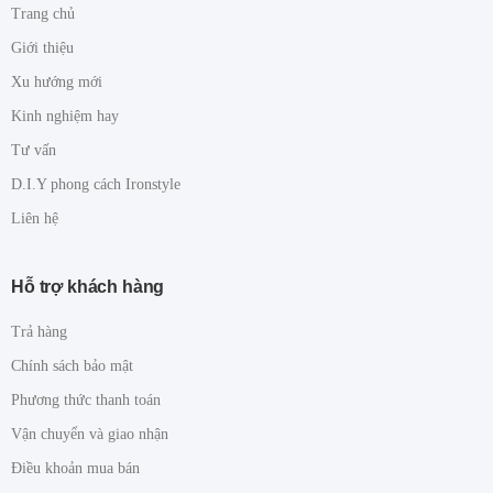
Trang chủ
Giới thiệu
Xu hướng mới
Kinh nghiệm hay
Tư vấn
D.I.Y phong cách Ironstyle
Liên hệ
Hỗ trợ khách hàng
Trả hàng
Chính sách bảo mật
Phương thức thanh toán
Vận chuyển và giao nhận
Điều khoản mua bán