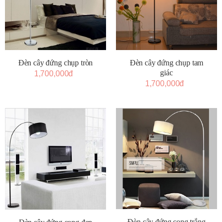
Đèn cây đứng chụp tròn
Đèn cây đứng chụp tam
giác
1,700,000đ
1,700,000đ
Đèn cây đứng cong trắng