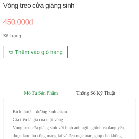
Vòng treo cửa giáng sinh
450,000đ
Số lượng:
Thêm vào giỏ hàng
Mô Tả Sản Phẩm
Thông Số Kỹ Thuật
Kích thước : đường kính 36cm.
Giá trên là giá của một vòng
Vòng treo cửa giáng sinh với hình ảnh ngộ nghĩnh và đáng yêu,
được làm thủ công mang lại vẻ đẹp mộc mạc, giúp cho không