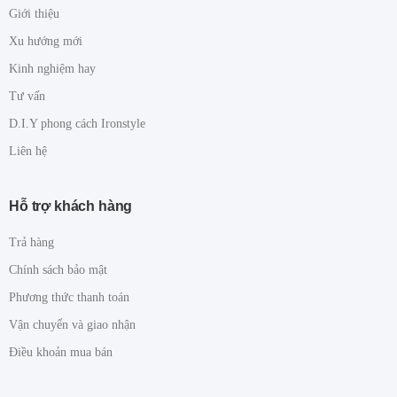
Giới thiệu
Xu hướng mới
Kinh nghiệm hay
Tư vấn
D.I.Y phong cách Ironstyle
Liên hệ
Hỗ trợ khách hàng
Trả hàng
Chính sách bảo mật
Phương thức thanh toán
Vận chuyển và giao nhận
Điều khoản mua bán