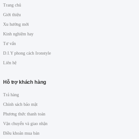
Trang chủ
Giới thiệu
Xu hướng mới
Kinh nghiệm hay
Tư vấn
D.I.Y phong cách Ironstyle
Liên hệ
Hỗ trợ khách hàng
Trả hàng
Chính sách bảo mật
Phương thức thanh toán
Vận chuyển và giao nhận
Điều khoản mua bán