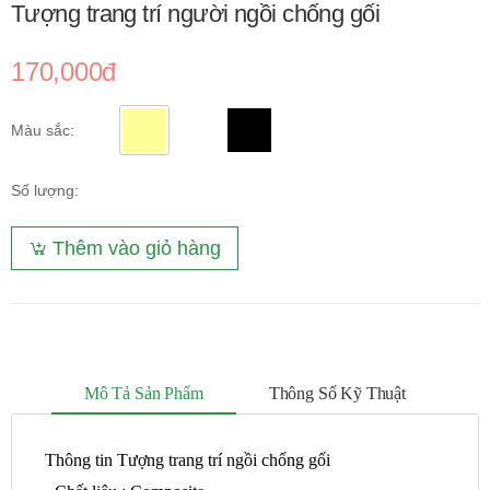
Tượng trang trí người ngồi chống gối
170,000đ
Màu sắc:
Số lượng:
Thêm vào giỏ hàng
Mô Tả Sản Phẩm
Thông Số Kỹ Thuật
Thông tin Tượng trang trí ngồi chống gối