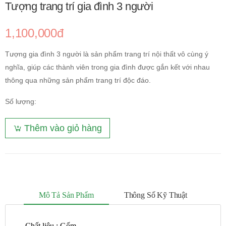
Tượng trang trí gia đình 3 người
1,100,000đ
Tượng gia đình 3 người là sản phẩm trang trí nội thất vô cùng ý
nghĩa, giúp các thành viên trong gia đình được gắn kết với nhau
thông qua những sản phẩm trang trí độc đáo.
Số lượng:
Thêm vào giỏ hàng
Mô Tả Sản Phẩm
Thông Số Kỹ Thuật
- Chất liệu : Gốm