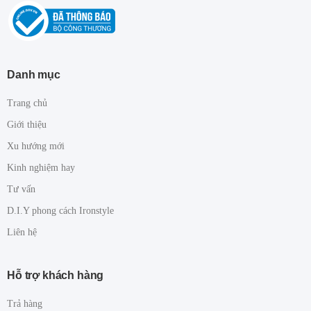
Danh mục
Trang chủ
Giới thiệu
Xu hướng mới
Kinh nghiệm hay
Tư vấn
D.I.Y phong cách Ironstyle
Liên hệ
Hỗ trợ khách hàng
Trả hàng