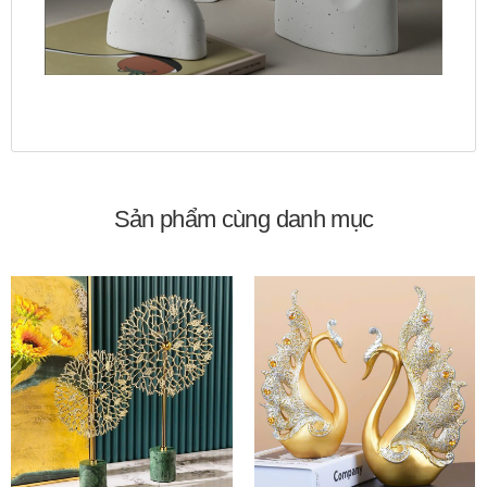
Sản phẩm cùng danh mục