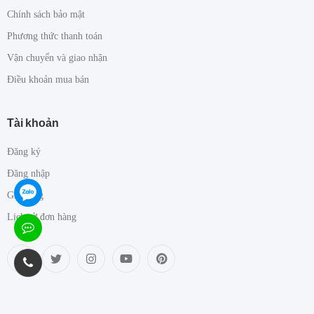
Chính sách bảo mật
Phương thức thanh toán
Vận chuyển và giao nhận
Điều khoản mua bán
Tài khoản
Đăng ký
Đăng nhập
Giỏ hàng
Lịch sử đơn hàng