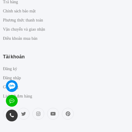
Trả hàng
Chính sách bảo mật
Phương thức thanh toán
Vận chuyển và giao nhận
Điều khoản mua bán
Tài khoản
Đăng ký
Đăng nhập
Giỏ hàng
Lịch sử đơn hàng