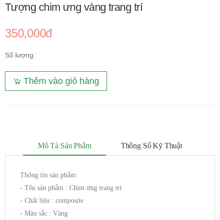
Tượng chim ưng vàng trang trí
350,000đ
Số lượng:
Thêm vào giỏ hàng
Mô Tả Sản Phẩm
Thông Số Kỹ Thuật
Thông tin sản phẩm:
- Tên sản phẩm : Chim ưng trang trí
- Chất liệu : composite
- Màu sắc : Vàng