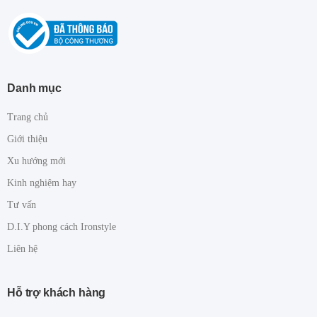
Danh mục
Trang chủ
Giới thiệu
Xu hướng mới
Kinh nghiệm hay
Tư vấn
D.I.Y phong cách Ironstyle
Liên hệ
Hỗ trợ khách hàng