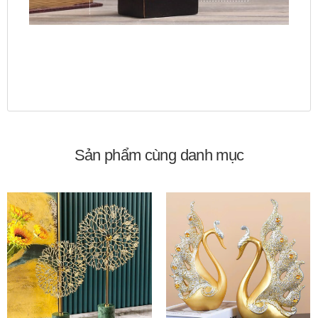
Sản phẩm cùng danh mục