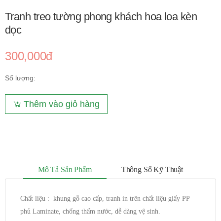
Tranh treo tường phong khách hoa loa kèn
dọc
300,000đ
Số lượng:
Thêm vào giỏ hàng
Mô Tả Sản Phẩm
Thông Số Kỹ Thuật
Chất liệu : khung gỗ cao cấp, tranh in trên chất liệu giấy PP
phủ Laminate, chống thấm nước, dễ dàng vệ sinh.