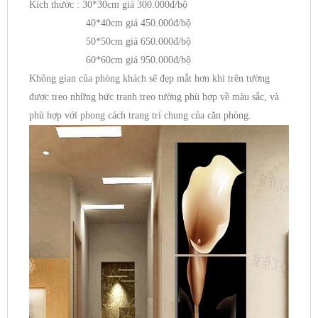
Kích thước : 30*30cm giá 300.000đ/bộ
40*40cm giá 450.000đ/bộ
50*50cm giá 650.000đ/bộ
60*60cm giá 950.000đ/bộ
Không gian của phòng khách sẽ đẹp mắt hơn khi trên tường
được treo những bức tranh treo tường phù hợp về màu sắc, và
phù hợp với phong cách trang trí chung của căn phòng.