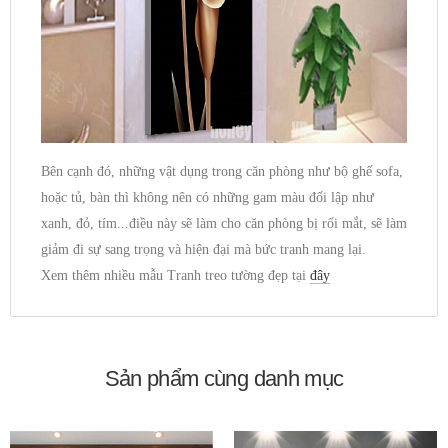
Bên cạnh đó, những vật dụng trong căn phòng như bộ ghế sofa,
hoặc tủ, bàn thì không nên có những gam màu đối lập như
xanh, đỏ, tím...điều này sẽ làm cho căn phòng bị rối mắt, sẽ làm
giảm đi sự sang trọng và hiện đại mà bức tranh mang lại.
Xem thêm nhiều mẫu Tranh treo tường đẹp tại
đây
Sản phẩm cùng danh mục