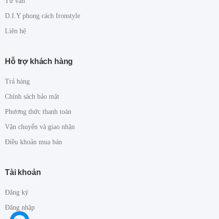
Tư vấn
D.I.Y phong cách Ironstyle
Liên hệ
Hỗ trợ khách hàng
Trả hàng
Chính sách bảo mật
Phương thức thanh toán
Vận chuyển và giao nhận
Điều khoản mua bán
Tài khoản
Đăng ký
Đăng nhập