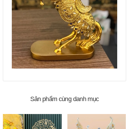
Sản phẩm cùng danh mục