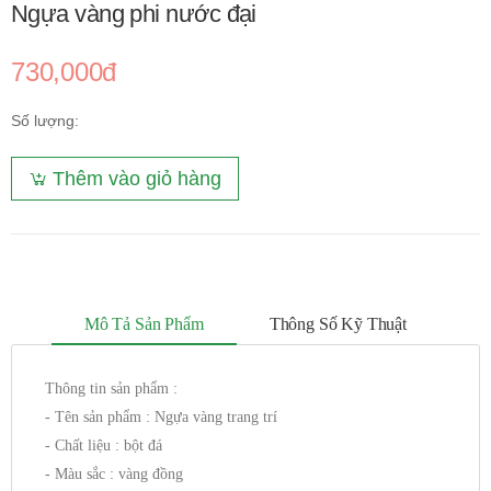
Ngựa vàng phi nước đại
730,000đ
Số lượng:
Thêm vào giỏ hàng
Mô Tả Sản Phẩm
Thông Số Kỹ Thuật
Thông tin sản phẩm :
- Tên sản phẩm : Ngựa vàng trang trí
- Chất liệu : bột đá
- Màu sắc : vàng đồng