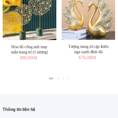
Tượng trang trí cặp thiên
Hoa bồ công anh may
nga xanh đính đá
mắn trang trí (1 tượng)
670,000đ
990,000đ
Thông tin liên hệ