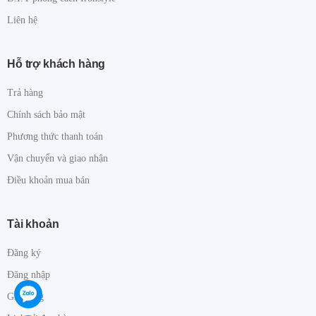
Liên hệ
Hỗ trợ khách hàng
Trả hàng
Chính sách bảo mật
Phương thức thanh toán
Vận chuyển và giao nhận
Điều khoản mua bán
Tài khoản
Đăng ký
Đăng nhập
Giỏ hàng