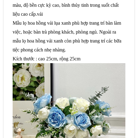
màu, độ bền cực kỳ cao, bình thủy tinh trong suốt chất
liệu cao cấp.vải
Mẫu lọ hoa hồng vải lụa xanh phù hợp trang trí bàn làm
việc, hoặc bàn trà phòng khách, phòng ngủ. Ngoài ra
mẫu lọ hoa hồng vải xanh còn phù hợp trang trí các bữa
tiệc phong cách nhẹ nhàng.
Kích thước : cao 25cm, rộng 25cm