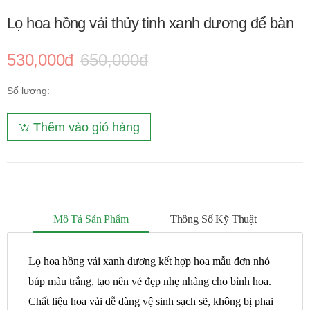
Lọ hoa hồng vải thủy tinh xanh dương để bàn
530,000đ
650,000đ
Số lượng:
Thêm vào giỏ hàng
Mô Tả Sản Phẩm
Thông Số Kỹ Thuật
Lọ hoa hồng vải xanh dương kết hợp hoa mẫu đơn nhỏ
búp màu trắng, tạo nên vẻ đẹp nhẹ nhàng cho bình hoa.
Chất liệu hoa vải dễ dàng vệ sinh sạch sẽ, không bị phai