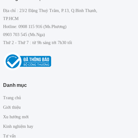
Địa chỉ : 23/2 Đặng Thuỳ Trâm, P.13, Q.Bình Thạnh,
TP.HCM
Hotline: 0908 115 916 (Ms.Phương)
0903 703 545 (Ms.Nga)
Thứ 2 - Thứ 7 : từ 9h sáng tới 7h30 tối
Danh mục
Trang chủ
Giới thiệu
Xu hướng mới
Kinh nghiệm hay
Tư vấn