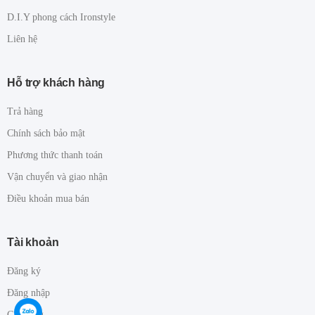
D.I.Y phong cách Ironstyle
Liên hệ
Hỗ trợ khách hàng
Trả hàng
Chính sách bảo mật
Phương thức thanh toán
Vận chuyển và giao nhận
Điều khoản mua bán
Tài khoản
Đăng ký
Đăng nhập
Giỏ hàng