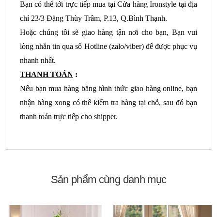
Bạn có thể tới trực tiếp mua tại Cửa hàng Ironstyle tại địa
chỉ 23/3 Đặng Thùy Trâm, P.13, Q.Bình Thạnh.
Hoặc chúng tôi sẽ giao hàng tận nơi cho bạn, Bạn vui
lòng nhắn tin qua số Hotline (zalo/viber) để được phục vụ
nhanh nhất.
THANH TOÁN
:
Nếu bạn mua hàng bằng hình thức giao hàng online, bạn
nhận hàng xong có thể kiểm tra hàng tại chỗ, sau đó bạn
thanh toán trực tiếp cho shipper.
Sản phẩm cùng danh mục