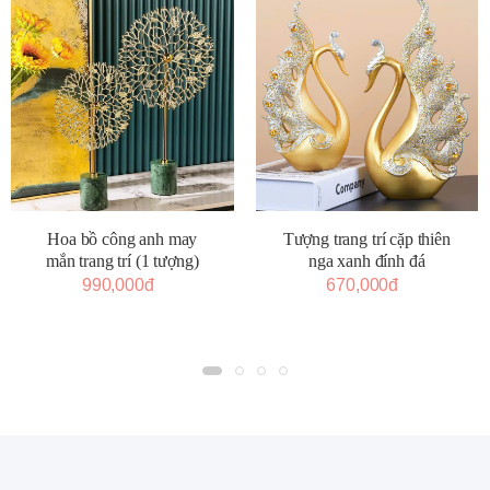
Tượng trang trí cặp thiên
Hoa bồ công anh may
nga xanh đính đá
mắn trang trí (1 tượng)
670,000đ
990,000đ