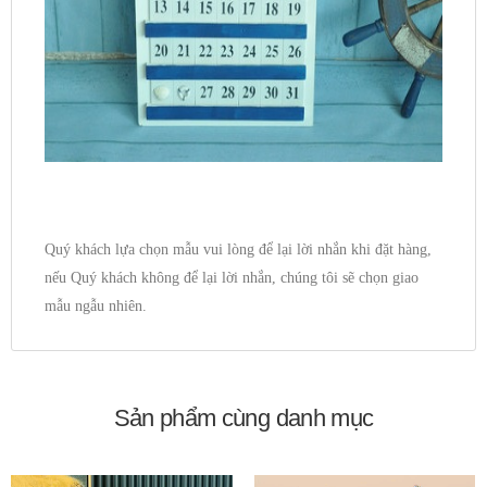
Quý khách lựa chọn mẫu vui lòng để lại lời nhắn khi đặt hàng,
nếu Quý khách không để lại lời nhắn, chúng tôi sẽ chọn giao
mẫu ngẫu nhiên.
Sản phẩm cùng danh mục