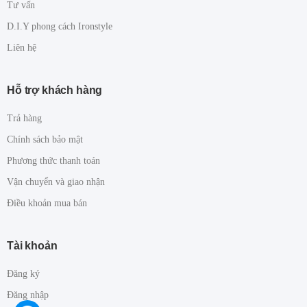
Tư vấn
D.I.Y phong cách Ironstyle
Liên hệ
Hỗ trợ khách hàng
Trả hàng
Chính sách bảo mật
Phương thức thanh toán
Vận chuyển và giao nhận
Điều khoản mua bán
Tài khoản
Đăng ký
Đăng nhập