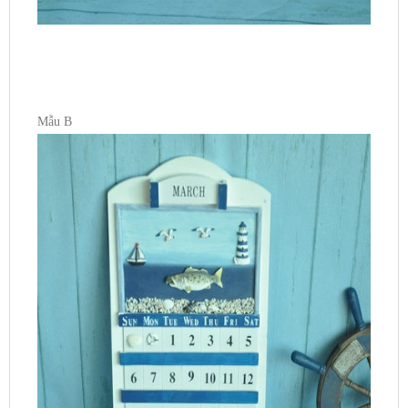
Mẫu B