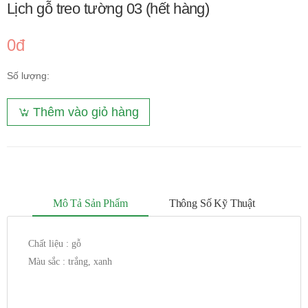
Lịch gỗ treo tường 03 (hết hàng)
0đ
Số lượng:
Thêm vào giỏ hàng
Mô Tả Sản Phẩm
Thông Số Kỹ Thuật
Chất liệu : gỗ
Màu sắc : trắng, xanh