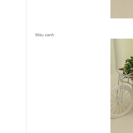
Màu xanh :