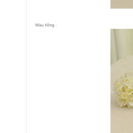
Màu hồng :