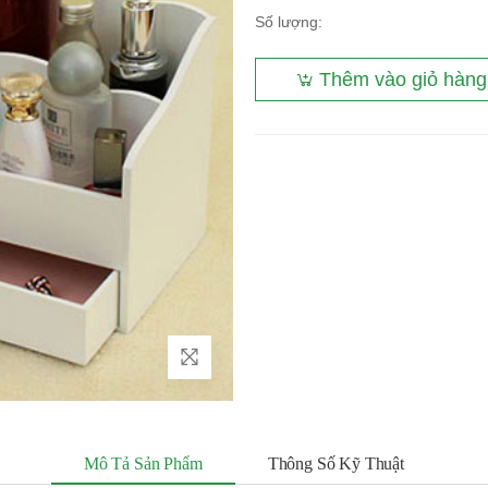
Số lượng:
Thêm vào giỏ hàng
Mô Tả Sản Phẩm
Thông Số Kỹ Thuật