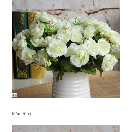
Màu trắng