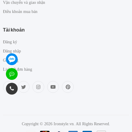
Vận chuyển và giao nhận
Điều khoản mua bán
Tài khoản
Đăng ký
Đăng nhập
Giỏ hàng
Lịch sử đơn hàng
Copyright © 2026 Ironstyle.vn. All Rights Reserved.