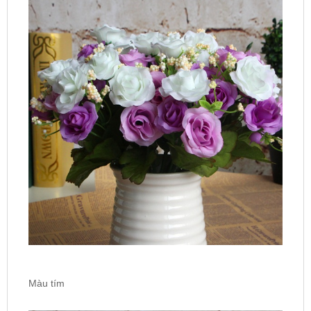
Màu tím