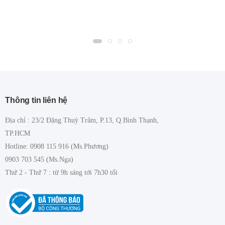
Thông tin liên hệ
Địa chỉ : 23/2 Đặng Thuỳ Trâm, P.13, Q.Bình Thạnh,
TP.HCM
Hotline: 0908 115 916 (Ms.Phương)
0903 703 545 (Ms.Nga)
Thứ 2 - Thứ 7 : từ 9h sáng tới 7h30 tối