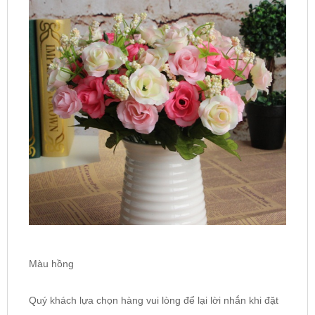
Màu hồng
Quý khách lựa chọn hàng vui lòng để lại lời nhắn khi đặt