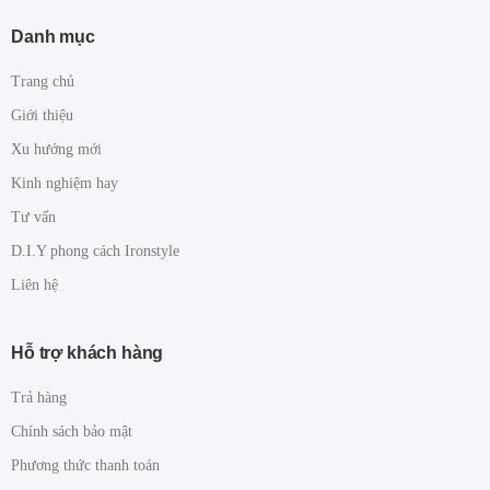
Danh mục
Trang chủ
Giới thiệu
Xu hướng mới
Kinh nghiệm hay
Tư vấn
D.I.Y phong cách Ironstyle
Liên hệ
Hỗ trợ khách hàng
Trả hàng
Chính sách bảo mật
Phương thức thanh toán