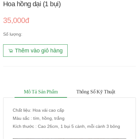
Hoa hồng dại (1 bụi)
35,000đ
Số lượng:
Thêm vào giỏ hàng
Mô Tả Sản Phẩm
Thông Số Kỹ Thuật
Chất liệu: Hoa vải cao cấp
Màu sắc : tím, hồng, trắng
Kích thước : Cao 26cm, 1 bụi 5 cành, mỗi cành 3 bông