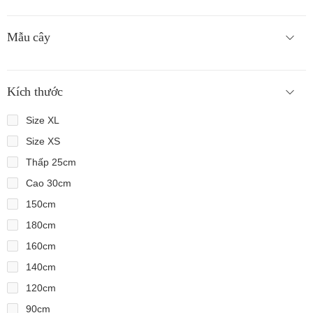
Mẫu cây
Kích thước
Size XL
Size XS
Thấp 25cm
Cao 30cm
150cm
180cm
160cm
140cm
120cm
90cm